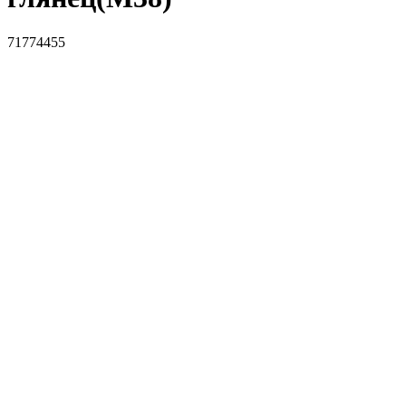
71774455