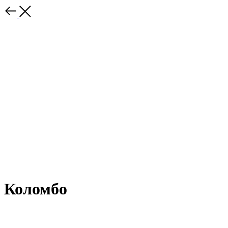
Коломбо