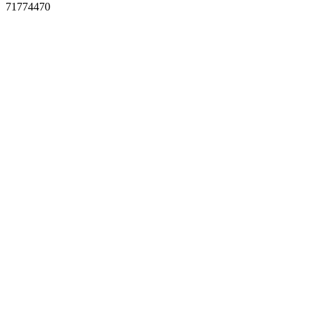
71774470