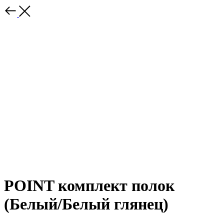
POINT комплект полок
(Белый/Белый глянец)